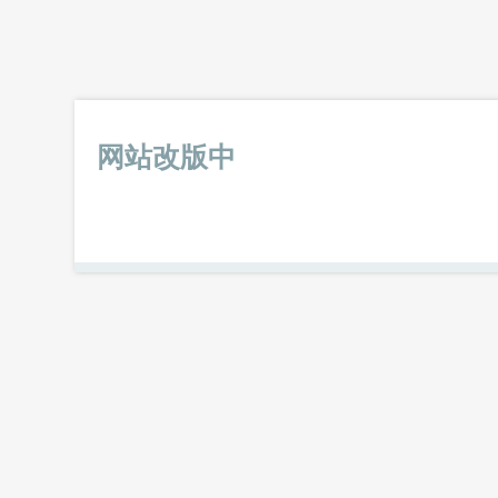
网站改版中